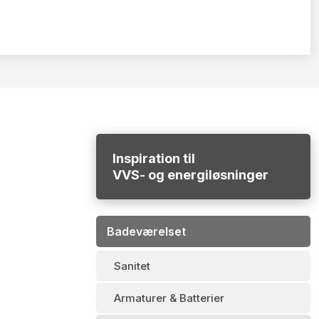
Inspiration til
​VVS- og energiløsninger
Badeværelset
Sanitet
Armaturer & Batterier