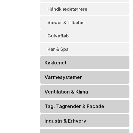
Håndklædetørrere
Sæder & Tilbehør
Gulvafløb
Kar & Spa
Køkkenet
Varmesystemer
Ventilation & Klima
Tag, Tagrender & Facade
Industri & Erhverv