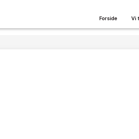
Forside
Vi 