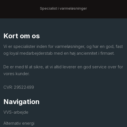
Specialist i varmeløsninger
Kort om os
Vi er specialister inden for varmeløsninger, og har en god, fast
og loyal medarbejderstab med en høj anciennitet i firmaet.
De er med til at sikre, at vi altid leverer en god service over for
vores kunder.
CVR: 29522499
Navigation
VVS-arbejde
Alternativ energi