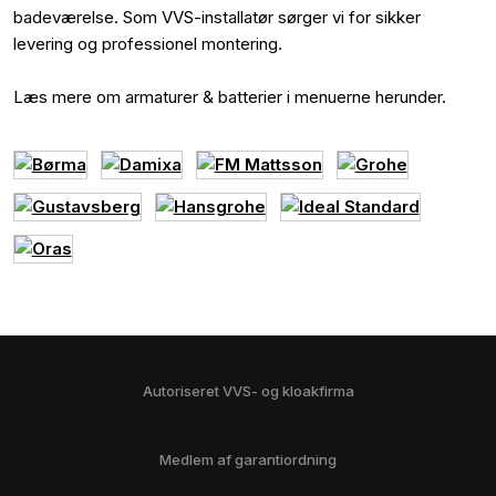
badeværelse. Som VVS-installatør sørger vi for sikker
levering og professionel montering.
Læs mere om armaturer & batterier i menuerne herunder.
Autoriseret VVS- og kloakfirma
Medlem af garantiordning