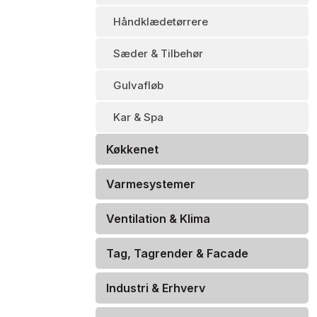
Håndklædetørrere
Sæder & Tilbehør
Gulvafløb
Kar & Spa
Køkkenet
Varmesystemer
Ventilation & Klima
Tag, Tagrender & Facade
Industri & Erhverv