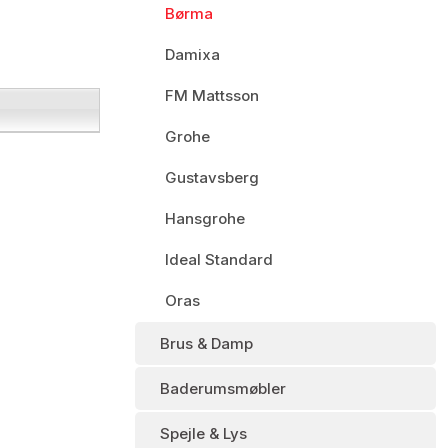
Børma
Damixa
FM Mattsson
Grohe
Gustavsberg
Hansgrohe
Ideal Standard
Oras
Brus & Damp
Baderumsmøbler
Spejle & Lys