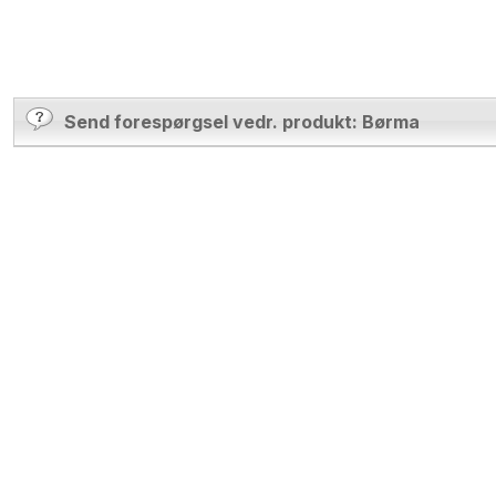
Send forespørgsel vedr. produkt: Børma