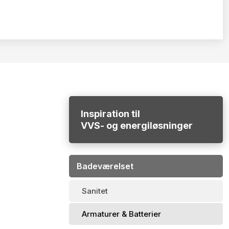
Inspiration til
​VVS- og energiløsninger
Badeværelset
Sanitet
Armaturer & Batterier