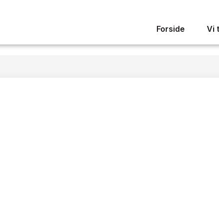
Forside
Vi 