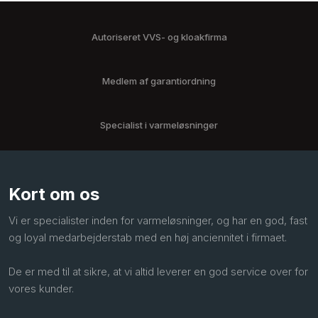
Autoriseret VVS- og kloakfirma
Medlem af garantiordning
Specialist i varmeløsninger
Kort om os
Vi er specialister inden for varmeløsninger, og har en god, fast
og loyal medarbejderstab med en høj anciennitet i firmaet.
De er med til at sikre, at vi altid leverer en god service over for
vores kunder.